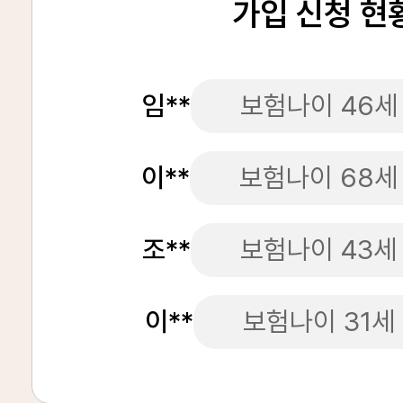
가입 신청 현
임**
보험나이 46세
이**
보험나이 68세
조**
보험나이 43세
이**
보험나이 31세
정**
보험나이 80세